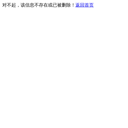
对不起，该信息不存在或已被删除！
返回首页