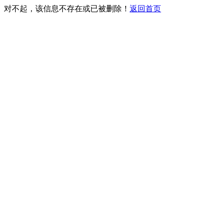
对不起，该信息不存在或已被删除！
返回首页